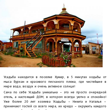
Усадьба находится в поселке Хужир, в 5 минутах ходьбы от
мыса Бурхан и красивого песчаного пляжа, где чистейшие в
мире вода, воздух и очень активное солнце!
Сама по себе Усадьба уникальна – это не просто очередной
отель, а настоящий ДОМ, в котором всегда уютно и спокойно!
Уже более 20 лет хозяева Усадьбы – Никита и Наталья –
принимают гостей со всего мира, их кредо – окружить каждого