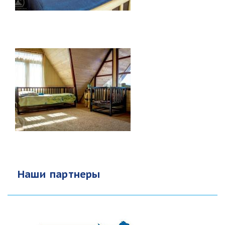
Наши партнеры