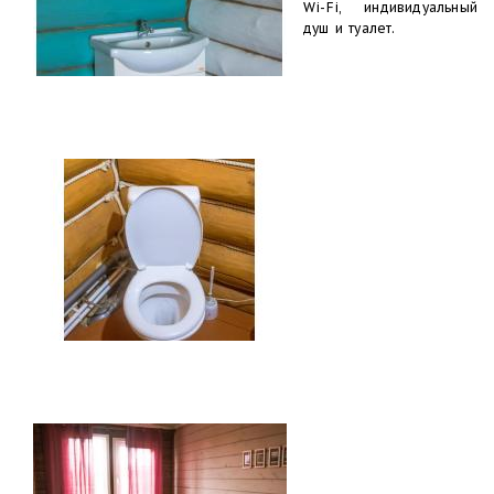
Wi-Fi, индивидуальный
душ и туалет.