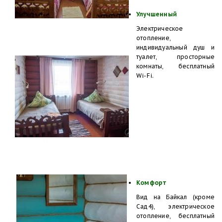
Улучшенный
Электрическое
отопление,
индивидуальный душ и
туалет, просторные
комнаты, бесплатный
Wi-Fi.
Комфорт
Вид на Байкал (кроме
Сад4), электрическое
отопление, бесплатный