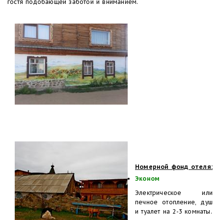
гостя подобающей заботой и вниманием.
Номерной фонд отеля:
Эконом
Электрическое или
печное отопление, душ
и туалет на 2-3 комнаты.