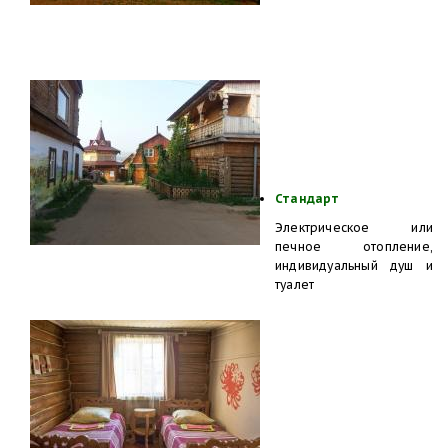
Стандарт
Электрическое или
печное отопление,
индивидуальный душ и
туалет