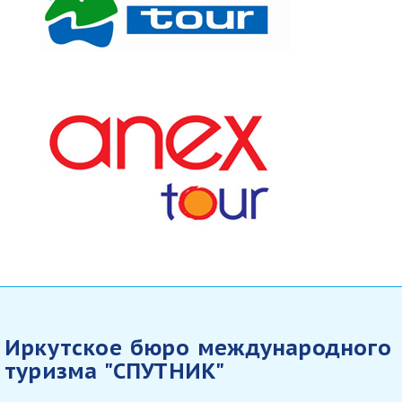
Иркутское бюро международного
туризма "СПУТНИК"