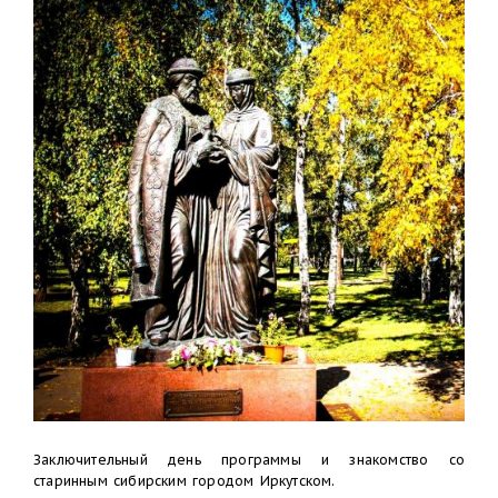
Заключительный день программы и знакомство со
старинным сибирским городом Иркутском.