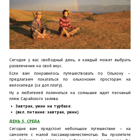
Сегодня у вас свободный день, и каждый может выбрать
развлечения на свой вкус.
Если вам понравилось путешествовать по Ольхону –
предлагаем покататься по ольхонским просторам на
велосипеде (за доп.плату).
Ну а любителей полениться на солнышке ждет песчаный
пляж Сарайского залива.
Завтрак, ужин на турбазе.
(вкл. питание: завтрак, ужин)
ДЕНЬ 5, СРЕДА
Сегодня вам предстоит небольшое путешествие – на
самолете с малой пассажировместимотью. Вы пролетите