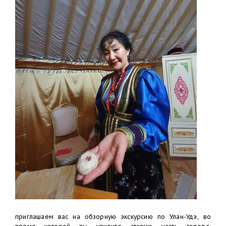
приглашаем вас на обзорную экскурсию по Улан-Удэ, во