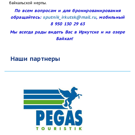
байкальской нерпы.
По всем вопросам и для бронированирования
обращайтесь:
sputnik_irkutsk@mail.ru
, мобильный
8 950 130 29 63
Мы всегда рады видеть Вас в Иркутске и на озере
Байкал!
Наши партнеры